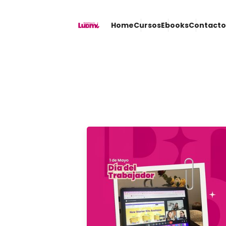
Home
Cursos
Ebooks
Contact