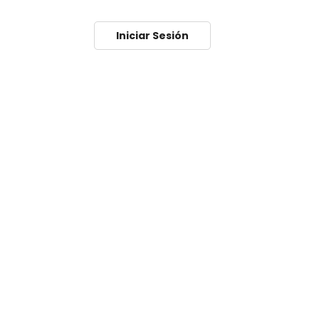
Iniciar Sesión