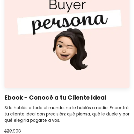
Ebook - Conocé a tu Cliente Ideal
Si le hablás a todo el mundo, no le hablás a nadie. Encontrá
tu cliente ideal con precisión: qué piensa, qué le duele y por
qué elegiría pagarte a vos.
$20.000