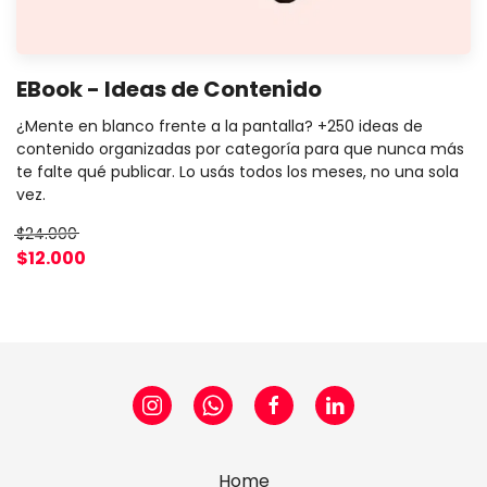
EBook - Ideas de Contenido
¿Mente en blanco frente a la pantalla? +250 ideas de
contenido organizadas por categoría para que nunca más
te falte qué publicar. Lo usás todos los meses, no una sola
vez.
$24.000
$12.000
Home