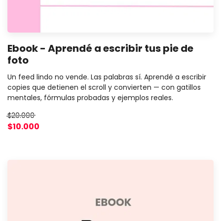
Ebook - Aprendé a escribir tus pie de
foto
Un feed lindo no vende. Las palabras sí. Aprendé a escribir
copies que detienen el scroll y convierten — con gatillos
mentales, fórmulas probadas y ejemplos reales.
$20.000
$10.000