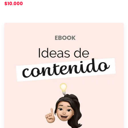
$10.000