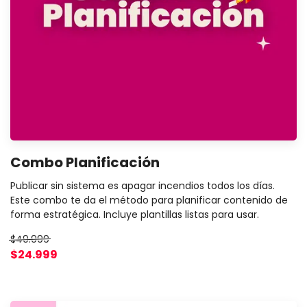
Combo Planificación
Publicar sin sistema es apagar incendios todos los días.
Este combo te da el método para planificar contenido de
forma estratégica. Incluye plantillas listas para usar.
$49.999
$24.999