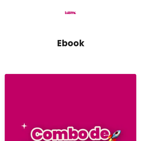
Ebook